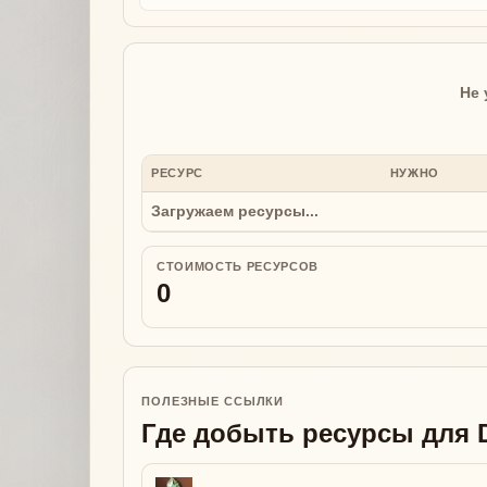
Не 
РЕСУРС
НУЖНО
Загружаем ресурсы...
СТОИМОСТЬ РЕСУРСОВ
0
ПОЛЕЗНЫЕ ССЫЛКИ
Где добыть ресурсы для 