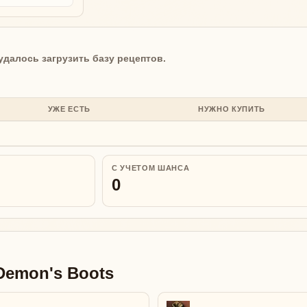
удалось загрузить базу рецептов.
УЖЕ ЕСТЬ
НУЖНО КУПИТЬ
С УЧЕТОМ ШАНСА
0
Demon's Boots