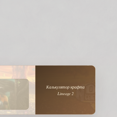
Калькулятор крафта
Lineage 2