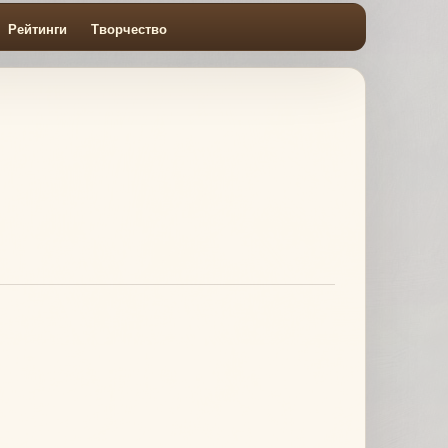
Рейтинги
Творчество