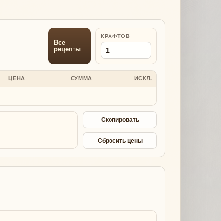
КРАФТОВ
Все
рецепты
ЦЕНА
СУММА
ИСКЛ.
Скопировать
Сбросить цены