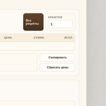
КРАФТОВ
Все
рецепты
ЦЕНА
СУММА
ИСКЛ.
Скопировать
Сбросить цены