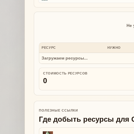
Не 
РЕСУРС
НУЖНО
Загружаем ресурсы...
СТОИМОСТЬ РЕСУРСОВ
0
ПОЛЕЗНЫЕ ССЫЛКИ
Где добыть ресурсы для 