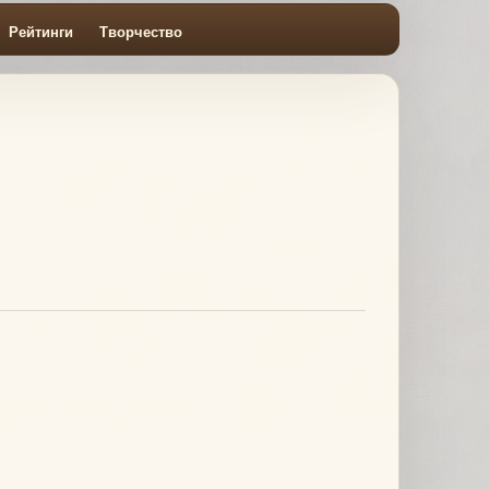
Рейтинги
Творчество