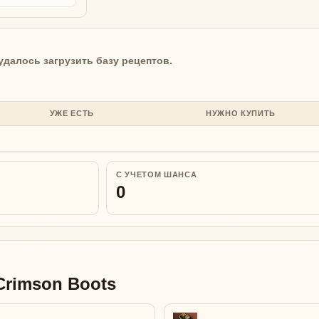
удалось загрузить базу рецептов.
УЖЕ ЕСТЬ
НУЖНО КУПИТЬ
С УЧЕТОМ ШАНСА
0
Crimson Boots