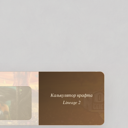
Калькулятор крафта
Lineage 2