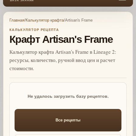
БАЗА ЗНАНИЙ
Главная
/
Калькулятор крафта
/
Artisan's Frame
КАЛЬКУЛЯТОР РЕЦЕПТА
Крафт Artisan's Frame
Калькулятор крафта Artisan's Frame в Lineage 2:
ресурсы, количество, ручной ввод цен и расчет
стоимости.
Не удалось загрузить базу рецептов.
Все рецепты