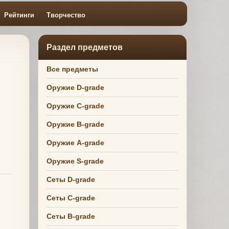
Рейтинги
Творчество
Раздел предметов
Все предметы
Оружие D-grade
Оружие C-grade
Оружие B-grade
Оружие A-grade
Оружие S-grade
Сеты D-grade
Сеты C-grade
Сеты B-grade