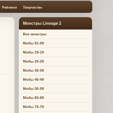
Рейтинги
Творчество
Монстры Lineage 2
Все монстры
Мобы 01-09
Мобы 10-19
Мобы 20-29
Мобы 30-39
Мобы 40-49
Мобы 50-59
Мобы 60-69
Мобы 70-79