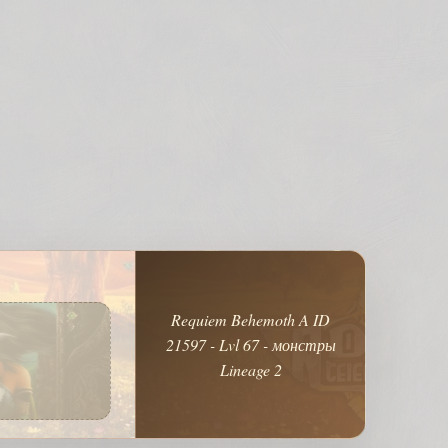
Requiem Behemoth A ID
21597 - Lvl 67 - монстры
Lineage 2