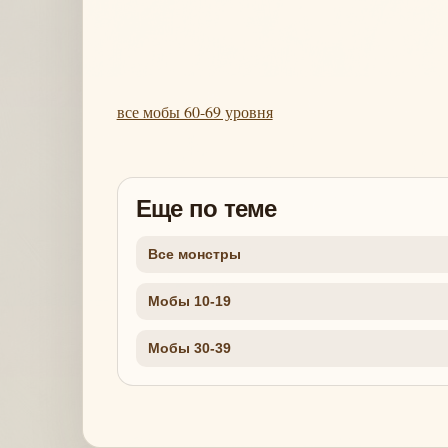
все мобы 60-69 уровня
Еще по теме
Все монстры
Мобы 10-19
Мобы 30-39