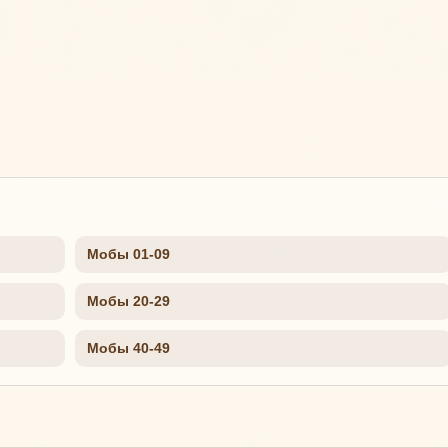
Мобы 01-09
Мобы 20-29
Мобы 40-49