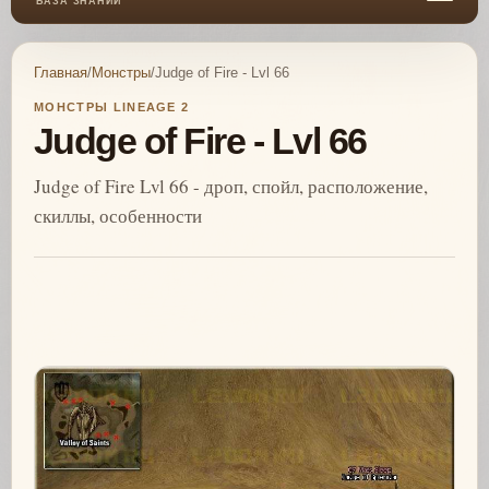
БАЗА ЗНАНИЙ
Главная
/
Монстры
/
Judge of Fire - Lvl 66
МОНСТРЫ LINEAGE 2
Judge of Fire - Lvl 66
Judge of Fire Lvl 66 - дроп, спойл, расположение,
скиллы, особенности