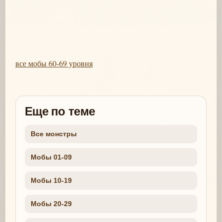
все мобы 60-69 уровня
Еще по теме
Все монстры
Мобы 01-09
Мобы 10-19
Мобы 20-29