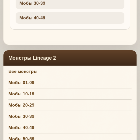
Мобы 30-39
Мобы 40-49
Монстры Lineage 2
Все монстры
Мобы 01-09
Мобы 10-19
Мобы 20-29
Мобы 30-39
Мобы 40-49
Мобы 50-59