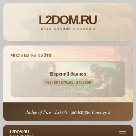
РЕКЛАМА НА САЙТЕ
Верхний баннер
728x90 / 970x90 / 970x250
Judge of Fire - Lvl 66 - монстры Lineage 2
L2DOM.RU