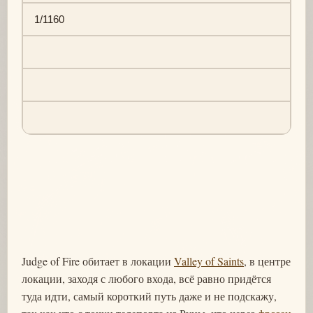
1/1160
Judge of Fire обитает в локации
Valley of Saints
, в центре
локации, заходя с любого входа, всё равно придётся
туда идти, самый короткий путь даже и не подскажу,