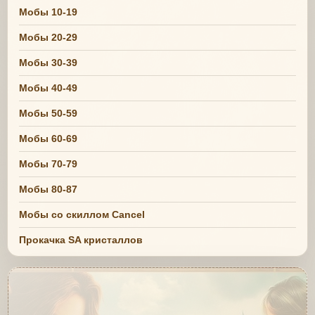
Мобы 10-19
Мобы 20-29
Мобы 30-39
Мобы 40-49
Мобы 50-59
Мобы 60-69
Мобы 70-79
Мобы 80-87
Мобы со скиллом Cancel
Прокачка SA кристаллов