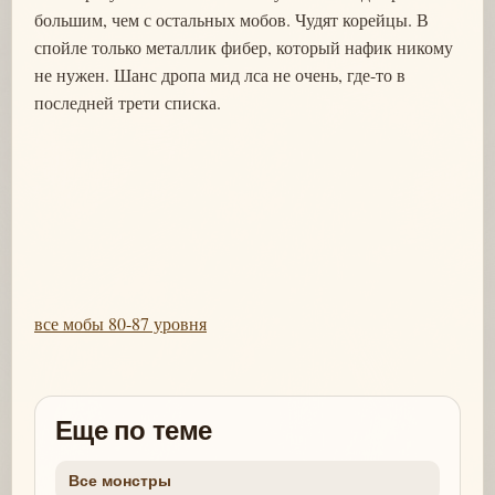
большим, чем с остальных мобов. Чудят корейцы. В
спойле только металлик фибер, который нафик никому
не нужен. Шанс дропа мид лса не очень, где-то в
последней трети списка.
все мобы 80-87 уровня
Еще по теме
Все монстры