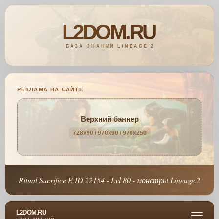
РЕКЛАМА НА САЙТЕ
Верхний баннер
728x90 / 970x90 / 970x250
Ritual Sacrifice E ID 22154 - Lvl 80 - монстры Lineage 2
L2DOM.RU