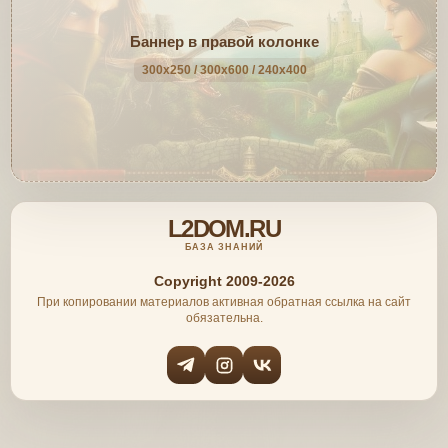
Баннер в правой колонке
300x250 / 300x600 / 240x400
L2DOM.RU
БАЗА ЗНАНИЙ
Copyright 2009-2026
При копировании материалов активная обратная ссылка на сайт
обязательна.