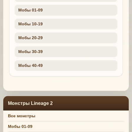
Мобы 01-09
Мобы 10-19
Мобы 20-29
Мобы 30-39
Мобы 40-49
Монстры Lineage 2
Все монстры
Мобы 01-09