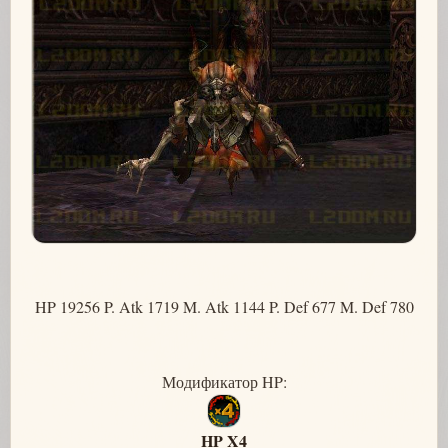
HP 19256 P. Atk 1719 M. Atk 1144 P. Def 677 M. Def 780
Модификатор HP:
HP X4