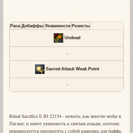
Раса
Дебаффы
Уязвимости
Резисты
Undead
-
Sacred Attack Weak Point
-
Ritual Sacrifice E ID 22154 - нежить, как многие мобы в
Пагане, и имеет уязвимость к святым атакам, поэтому
рекомендуется прихватить с собой камешки для баффа,