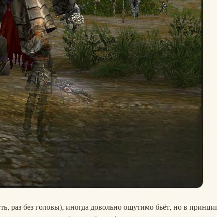
ь, раз без головы), иногда довольно ощутимо бьёт, но в принци