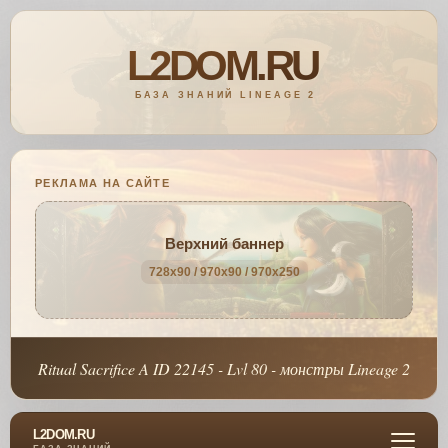
РЕКЛАМА НА САЙТЕ
Верхний баннер
728x90 / 970x90 / 970x250
Ritual Sacrifice A ID 22145 - Lvl 80 - монстры Lineage 2
L2DOM.RU