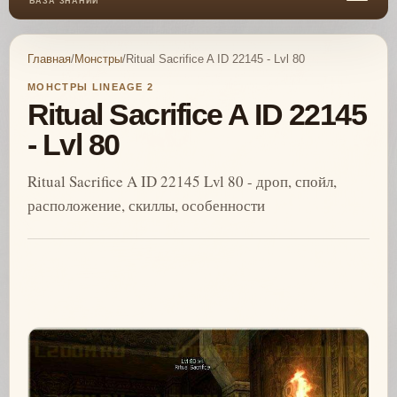
БАЗА ЗНАНИЙ
Главная
/
Монстры
/
Ritual Sacrifice A ID 22145 - Lvl 80
МОНСТРЫ LINEAGE 2
Ritual Sacrifice A ID 22145
- Lvl 80
Ritual Sacrifice A ID 22145 Lvl 80 - дроп, спойл,
расположение, скиллы, особенности