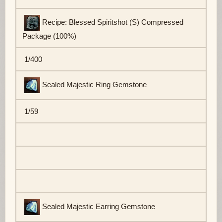
Recipe: Blessed Spiritshot (S) Compressed
Package (100%)
1/400
Sealed Majestic Ring Gemstone
1/59
Sealed Majestic Earring Gemstone