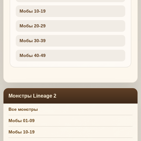
Мобы 10-19
Мобы 20-29
Мобы 30-39
Мобы 40-49
Монстры Lineage 2
Все монстры
Мобы 01-09
Мобы 10-19