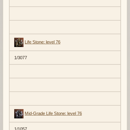
Life Stone: level 76
1/3077
Mid-Grade Life Stone: level 76
1/1057