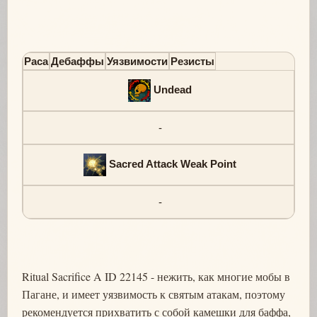
Раса
Дебаффы
Уязвимости
Резисты
Undead
-
Sacred Attack Weak Point
-
Ritual Sacrifice A ID 22145 - нежить, как многие мобы в
Пагане, и имеет уязвимость к святым атакам, поэтому
рекомендуется прихватить с собой камешки для баффа,