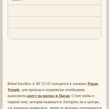
Pagan
Ritual Sacrifice A ID 22145 находится в локации
Temple
, для прохода в подземелье необходимо
квест на проход в Паган
выполнить
. Стоят мобы в
первой зоне, которая называется Антерум, не в центре,
а в закрытых комнатках, двери от которых открываются