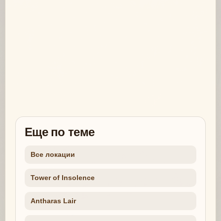
Еще по теме
Все локации
Tower of Insolence
Antharas Lair