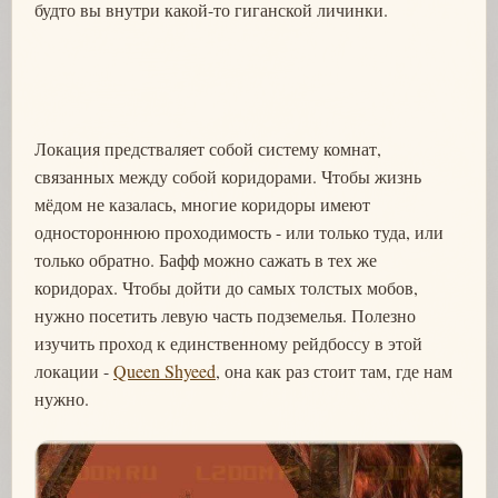
будто вы внутри какой-то гиганской личинки.
Локация предстваляет собой систему комнат,
связанных между собой коридорами. Чтобы жизнь
мёдом не казалась, многие коридоры имеют
одностороннюю проходимость - или только туда, или
только обратно. Бафф можно сажать в тех же
коридорах. Чтобы дойти до самых толстых мобов,
нужно посетить левую часть подземелья. Полезно
изучить проход к единственному рейдбоссу в этой
локации -
Queen Shyeed
, она как раз стоит там, где нам
нужно.