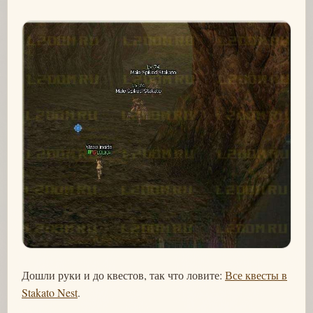
Дошли руки и до квестов, так что ловите:
Все квесты в
Stakato Nest
.