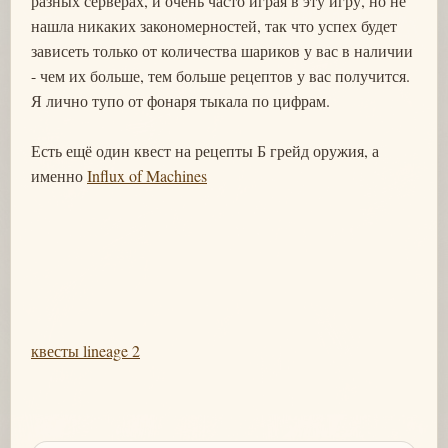
разных серверах, и очень часто играя в эту игру, но не
нашла никаких закономерностей, так что успех будет
зависеть только от количества шариков у вас в наличии
- чем их больше, тем больше рецептов у вас получится.
Я лично тупо от фонаря тыкала по цифрам.
Есть ещё один квест на рецепты Б грейд оружия, а
именно
Influx of Machines
квесты lineage 2