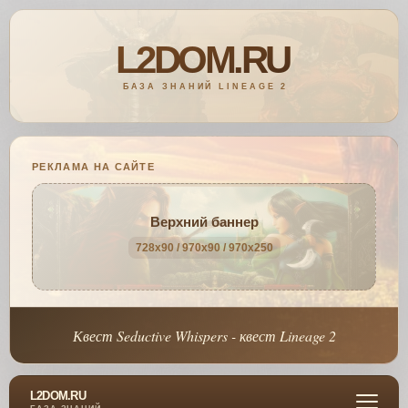
РЕКЛАМА НА САЙТЕ
Верхний баннер
728x90 / 970x90 / 970x250
Квест Seductive Whispers - квест Lineage 2
L2DOM.RU