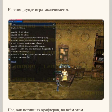
На этом раунде игра заканчивается.
Нас, как истинных крафтеров, во всём этом