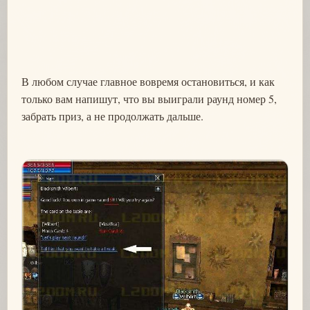
В любом случае главное вовремя остановиться, и как
только вам напишут, что вы выиграли раунд номер 5,
забрать приз, а не продолжать дальше.