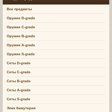
Все предметы
Оружие D-grade
Оружие C-grade
Оружие B-grade
Оружие A-grade
Оружие S-grade
Сеты D-grade
Сеты C-grade
Сеты B-grade
Сеты A-grade
Сеты S-grade
Эпик бижутерия