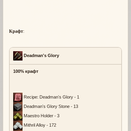
Крафт
:
Deadman's Glory
100% крафт
Recipe: Deadman's Glory - 1
Deadman's Glory Stone - 13
Maestro Holder - 3
Mithril Alloy - 172