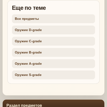
Еще по теме
Все предметы
Оружие D-grade
Оружие C-grade
Оружие B-grade
Оружие A-grade
Оружие S-grade
Раздел предметов