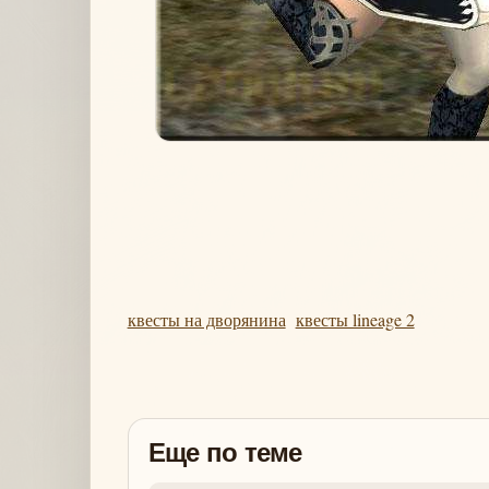
квесты на дворянина
квесты lineage 2
Еще по теме