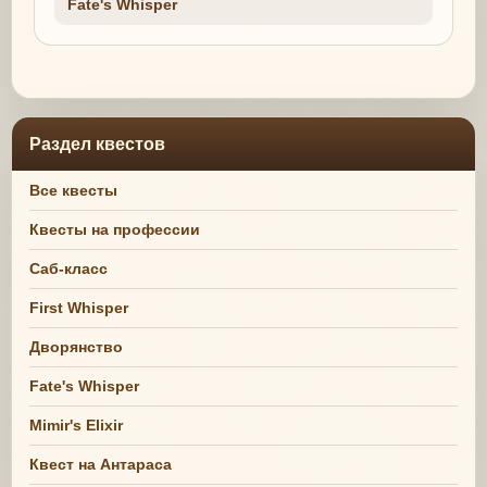
Fate's Whisper
Раздел квестов
Все квесты
Квесты на профессии
Саб-класс
First Whisper
Дворянство
Fate's Whisper
Mimir's Elixir
Квест на Антараса