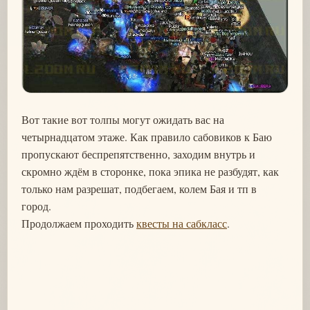
Вот такие вот толпы могут ожидать вас на
четырнадцатом этаже. Как правило сабовиков к Баю
пропускают беспрепятственно, заходим внутрь и
скромно ждём в сторонке, пока эпика не разбудят, как
только нам разрешат, подбегаем, колем Бая и тп в
город.
Продолжаем проходить
квесты на сабкласс
.