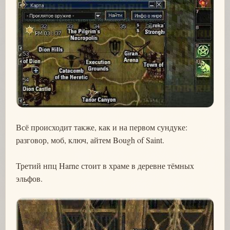
Всё происходит также, как и на первом сундуке:
разговор, моб, ключ, айтем Bough of Saint.
Третий нпц Harne стоит в храме в деревне тёмных
эльфов.