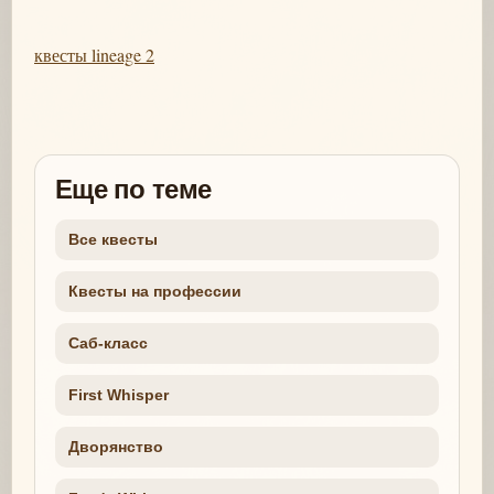
квесты lineage 2
Еще по теме
Все квесты
Квесты на профессии
Саб-класс
First Whisper
Дворянство