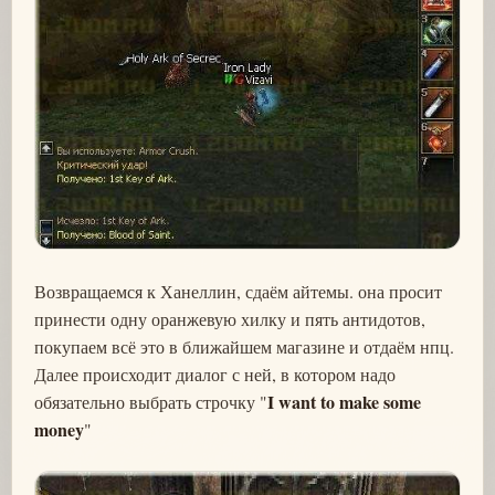
Возвращаемся к Ханеллин, сдаём айтемы. она просит
принести одну оранжевую хилку и пять антидотов,
покупаем всё это в ближайшем магазине и отдаём нпц.
Далее происходит диалог с ней, в котором надо
I want to make some
обязательно выбрать строчку "
money
"