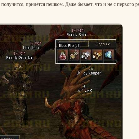
получится, придётся пешком. Даже бывает, что и не с первого р