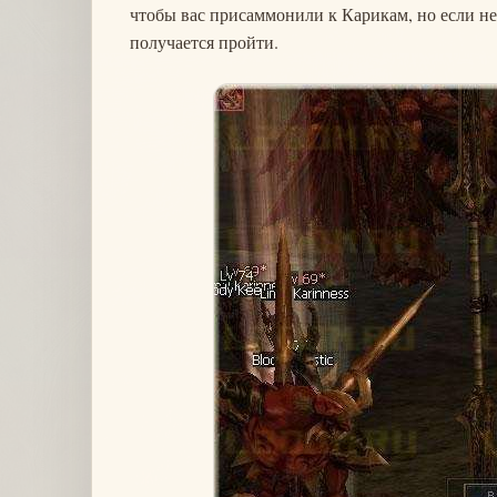
чтобы вас присаммонили к Карикам, но если не 
получается пройти.