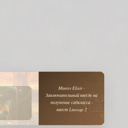
Mimirs Elixir -
Заключительный квест на
получение сабкласса -
квест Lineage 2