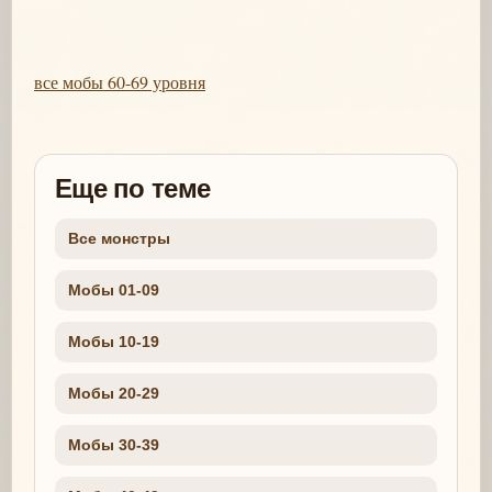
все мобы 60-69 уровня
Еще по теме
Все монстры
Мобы 01-09
Мобы 10-19
Мобы 20-29
Мобы 30-39