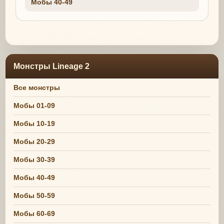
Мобы 40-49
Монстры Lineage 2
Все монстры
Мобы 01-09
Мобы 10-19
Мобы 20-29
Мобы 30-39
Мобы 40-49
Мобы 50-59
Мобы 60-69