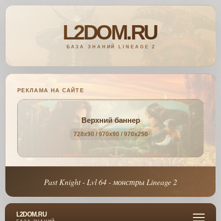
РЕКЛАМА НА САЙТЕ
Верхний баннер
728x90 / 970x90 / 970x250
Past Knight - Lvl 64 - монстры Lineage 2
L2DOM.RU