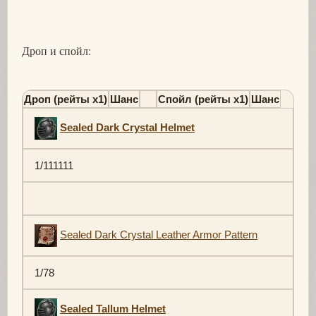
Дроп и спойл:
Дроп (рейты х1)
Шанс
Спойл (рейты х1)
Шанс
Sealed Dark Crystal Helmet
1/111111
Sealed Dark Crystal Leather Armor Pattern
1/78
Sealed Tallum Helmet