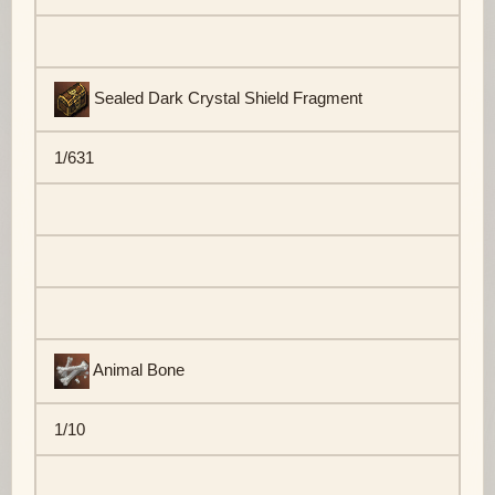
Sealed Dark Crystal Shield Fragment
1/631
Animal Bone
1/10