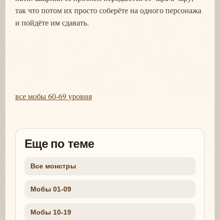
так что потом их просто соберёте на одного персонажа
и пойдёте им сдавать.
все мобы 60-69 уровня
Еще по теме
Все монстры
Мобы 01-09
Мобы 10-19