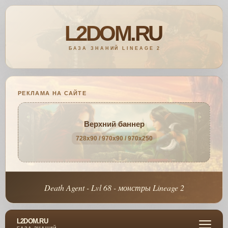
РЕКЛАМА НА САЙТЕ
Верхний баннер
728x90 / 970x90 / 970x250
Death Agent - Lvl 68 - монстры Lineage 2
L2DOM.RU