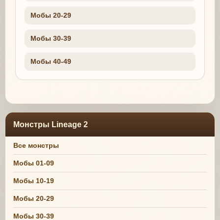
Мобы 20-29
Мобы 30-39
Мобы 40-49
Монстры Lineage 2
Все монстры
Мобы 01-09
Мобы 10-19
Мобы 20-29
Мобы 30-39