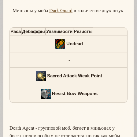
Миньоны у моба
Dark Guard
в количестве двух штук.
Раса
Дебаффы
Уязвимости
Резисты
Undead
-
Sacred Attack Weak Point
Resist Bow Weapons
Death Agent - групповой моб, бегает в миньонах у
босса, ничем особым не отличается, но так как мобы