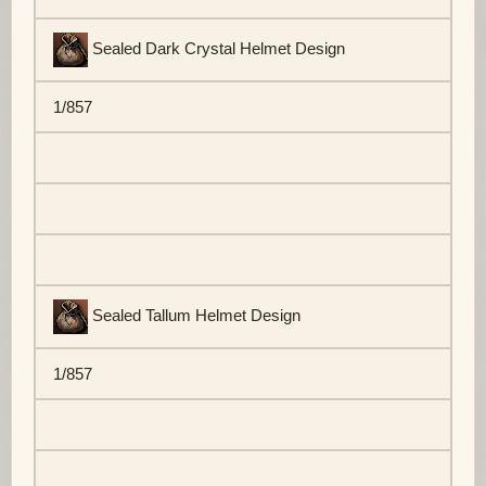
Sealed Dark Crystal Helmet Design
1/857
Sealed Tallum Helmet Design
1/857