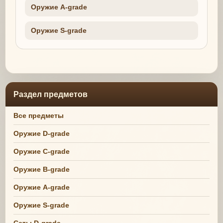
Оружие A-grade
Оружие S-grade
Раздел предметов
Все предметы
Оружие D-grade
Оружие C-grade
Оружие B-grade
Оружие A-grade
Оружие S-grade
Сеты D-grade