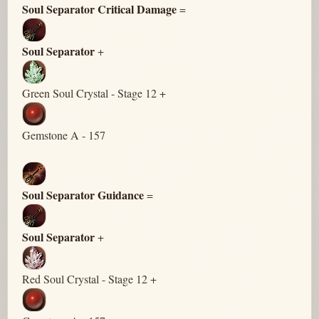
Soul Separator Critical Damage
=
Soul Separator
+
Green Soul Crystal - Stage 12 +
Gemstone A - 157
Soul Separator Guidance
=
Soul Separator
+
Red Soul Crystal - Stage 12 +