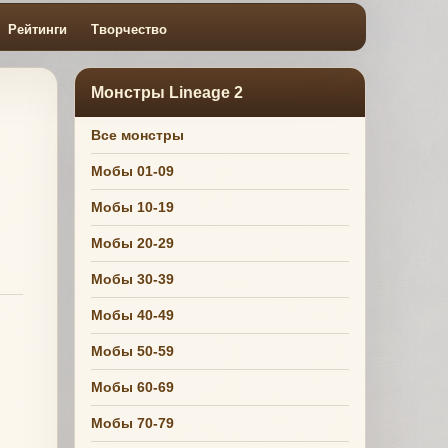
Рейтинги
Творчество
Монстры Lineage 2
Все монстры
Мобы 01-09
Мобы 10-19
Мобы 20-29
Мобы 30-39
Мобы 40-49
Мобы 50-59
Мобы 60-69
Мобы 70-79