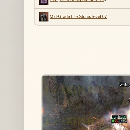
Mid-Grade Life Stone: level 67