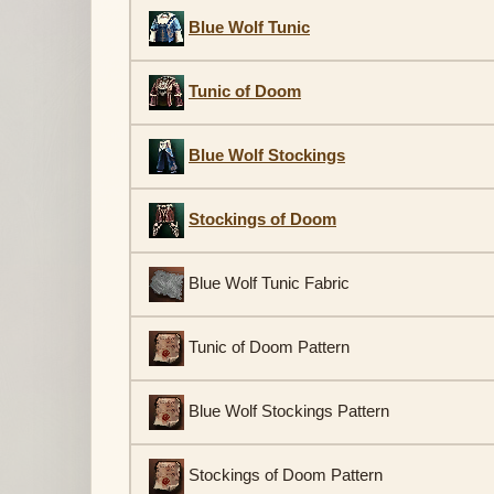
Blue Wolf Tunic
Tunic of Doom
Blue Wolf Stockings
Stockings of Doom
Blue Wolf Tunic Fabric
Tunic of Doom Pattern
Blue Wolf Stockings Pattern
Stockings of Doom Pattern