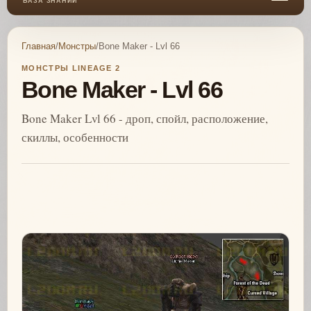
БАЗА ЗНАНИЙ
Главная
/
Монстры
/
Bone Maker - Lvl 66
МОНСТРЫ LINEAGE 2
Bone Maker - Lvl 66
Bone Maker Lvl 66 - дроп, спойл, расположение,
скиллы, особенности