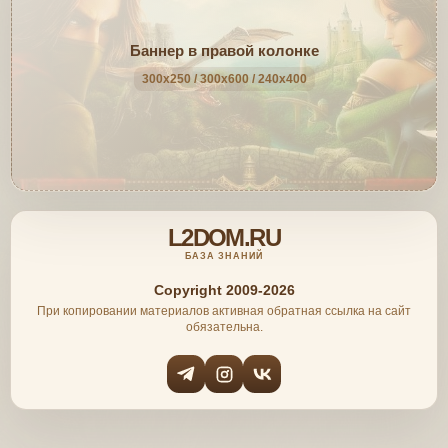
Баннер в правой колонке
300x250 / 300x600 / 240x400
L2DOM.RU
БАЗА ЗНАНИЙ
Copyright 2009-2026
При копировании материалов активная обратная ссылка на сайт
обязательна.