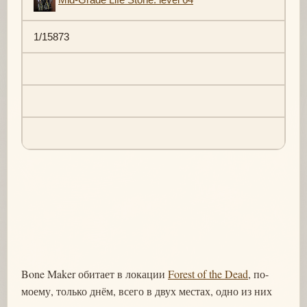
1/15873
Bone Maker обитает в локации
Forest of the Dead
, по-
моему, только днём, всего в двух местах, одно из них