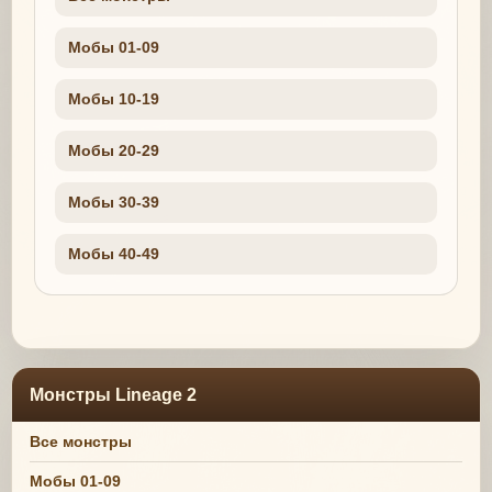
Мобы 01-09
Мобы 10-19
Мобы 20-29
Мобы 30-39
Мобы 40-49
Монстры Lineage 2
Все монстры
Мобы 01-09