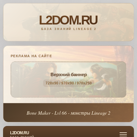
РЕКЛАМА НА САЙТЕ
Верхний баннер
728x90 / 970x90 / 970x250
Bone Maker - Lvl 66 - монстры Lineage 2
L2DOM.RU