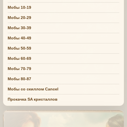
Мобы 10-19
Мобы 20-29
Мобы 30-39
Мобы 40-49
Мобы 50-59
Мобы 60-69
Мобы 70-79
Мобы 80-87
Мобы со скиллом Cancel
Прокачка SA кристаллов