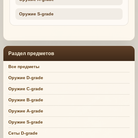
Оружие S-grade
Раздел предметов
Все предметы
Оружие D-grade
Оружие C-grade
Оружие B-grade
Оружие A-grade
Оружие S-grade
Сеты D-grade