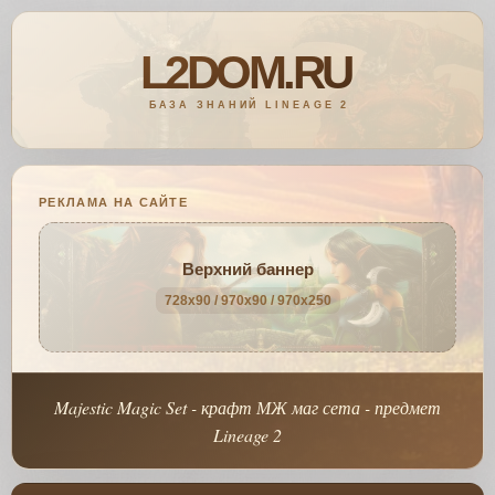
РЕКЛАМА НА САЙТЕ
Верхний баннер
728x90 / 970x90 / 970x250
Majestic Magic Set - крафт МЖ маг сета - предмет
Lineage 2