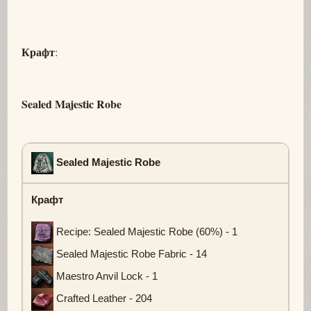
Крафт
:
Sealed Majestic Robe
Sealed Majestic Robe
Крафт
Recipe: Sealed Majestic Robe (60%) - 1
Sealed Majestic Robe Fabric - 14
Maestro Anvil Lock - 1
Crafted Leather - 204