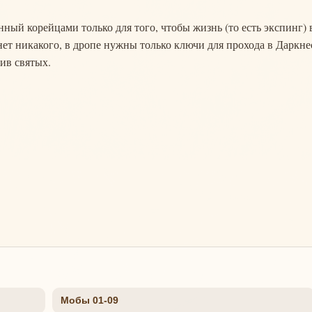
ный корейцами только для того, чтобы жизнь (то есть экспинг) 
ет никакого, в дропе нужны только ключи для прохода в Даркне
тив святых.
Мобы 01-09