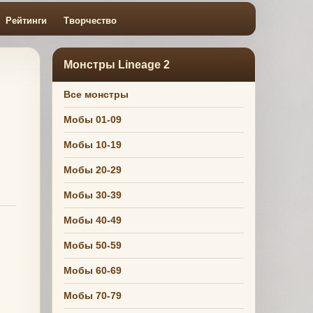
Рейтинги
Творчество
Монстры Lineage 2
Все монстры
Мобы 01-09
Мобы 10-19
Мобы 20-29
Мобы 30-39
Мобы 40-49
Мобы 50-59
Мобы 60-69
Мобы 70-79