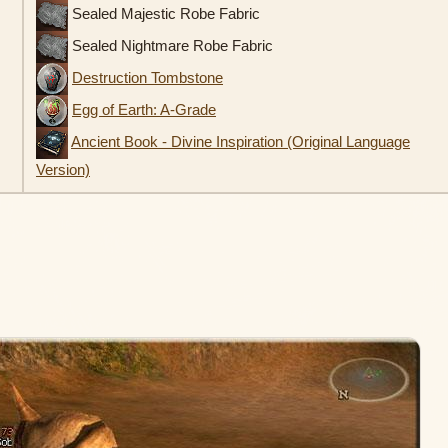
Sealed Majestic Robe Fabric
Sealed Nightmare Robe Fabric
Destruction Tombstone
Egg of Earth: A-Grade
Ancient Book - Divine Inspiration (Original Language
Version)