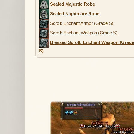
Sealed Majestic Robe
Sealed Nightmare Robe
Scroll: Enchant Armor (Grade S)
Scroll: Enchant Weapon (Grade S)
Blessed Scroll: Enchant Weapon (Grade
S)