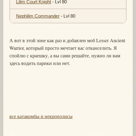
Lilim Court Knight
- Lvl 80
Nephilim Commander
- Lvl 80
А вот в этой зоне как раз и добавлен моб Lesser Ancient
Warrior, который просто мечтает вас отканселить. Я
спойлю с краешку, а вы сами решайте, нужно ли вам
здесь водить парики или нет.
все катакомбы и некрополисы