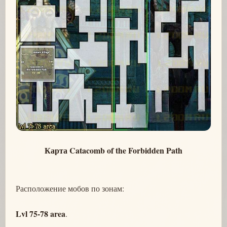
Карта Catacomb of the Forbidden Path
Расположение мобов по зонам:
Lvl 75-78 area
.