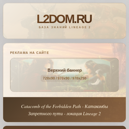
РЕКЛАМА НА САЙТЕ
Верхний баннер
728x90 / 970x90 / 970x250
Catacomb of the Forbidden Path - Катакомбы
Запретного пути - локация Lineage 2