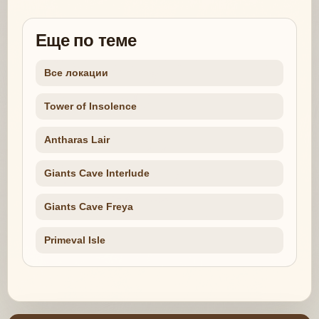
Еще по теме
Все локации
Tower of Insolence
Antharas Lair
Giants Cave Interlude
Giants Cave Freya
Primeval Isle