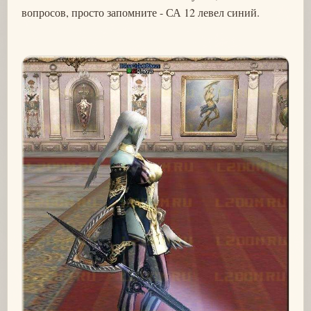
вопросов, просто запомните - СА 12 левел синий.