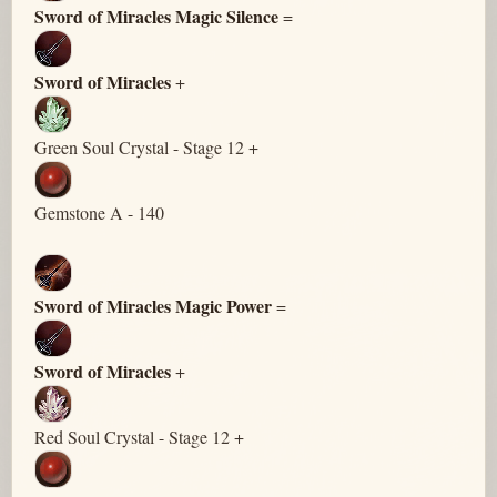
Sword of Miracles Magic Silence
=
Sword of Miracles
+
Green Soul Crystal - Stage 12 +
Gemstone A - 140
Sword of Miracles Magic Power
=
Sword of Miracles
+
Red Soul Crystal - Stage 12 +