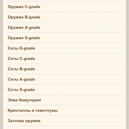
Оружие C-grade
Оружие B-grade
Оружие A-grade
Оружие S-grade
Сеты D-grade
Сеты C-grade
Сеты B-grade
Сеты A-grade
Сеты S-grade
Эпик бижутерия
Кристаллы и гемстоуны
Заточка оружия