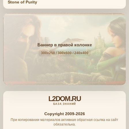
Stone of Purity
Баннер в правой колонке
300x250 / 300x600 / 240x400
L2DOM.RU
БАЗА ЗНАНИЙ
Copyright 2009-2026
При копировании материалов активная обратная ссылка на сайт
обязательна.