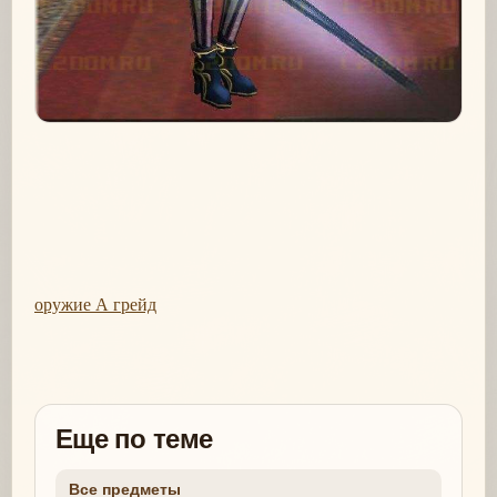
оружие А грейд
Еще по теме
Все предметы