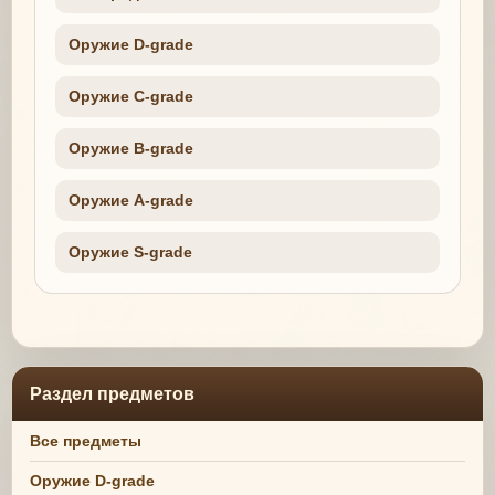
Оружие D-grade
Оружие C-grade
Оружие B-grade
Оружие A-grade
Оружие S-grade
Раздел предметов
Все предметы
Оружие D-grade