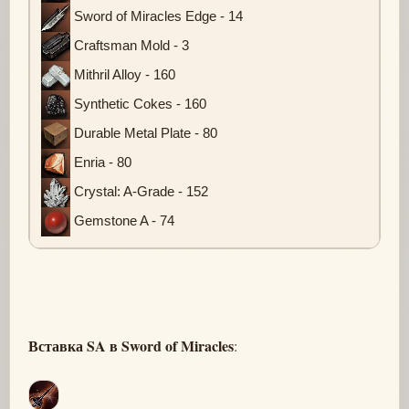
Sword of Miracles Edge - 14
Craftsman Mold - 3
Mithril Alloy - 160
Synthetic Cokes - 160
Durable Metal Plate - 80
Enria - 80
Crystal: A-Grade - 152
Gemstone A - 74
Вставка SA в Sword of Miracles
: