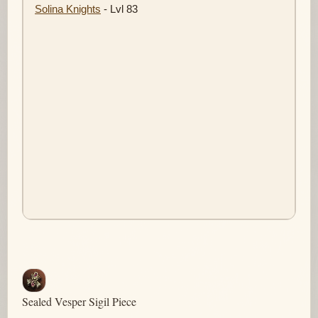
Solina Knights
- Lvl 83
Sealed Vesper Sigil Piece