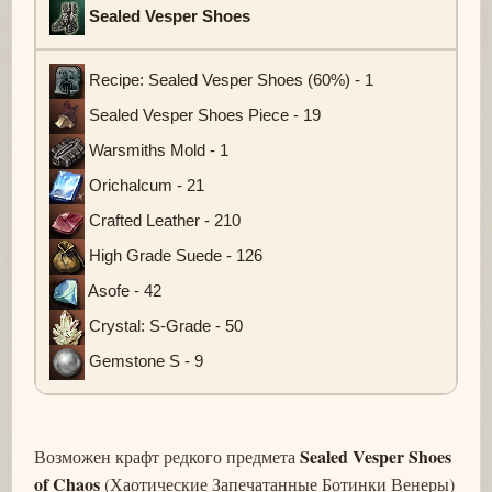
Sealed Vesper Shoes
Recipe: Sealed Vesper Shoes (60%) - 1
Sealed Vesper Shoes Piece - 19
Warsmiths Mold - 1
Orichalcum - 21
Crafted Leather - 210
High Grade Suede - 126
Asofe - 42
Crystal: S-Grade - 50
Gemstone S - 9
Sealed Vesper Shoes
Возможен крафт редкого предмета
of Chaos
(Хаотические Запечатанные Ботинки Венеры)