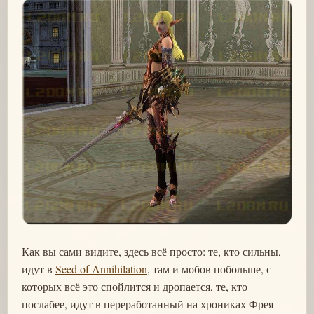
Как вы сами видите, здесь всё просто: те, кто сильны,
идут в
Seed of Annihilation
, там и мобов побольше, с
которых всё это спойлится и дропается, те, кто
послабее, идут в переработанный на хрониках Фрея