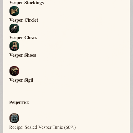
Vesper Stockings
Vesper Circlet
Vesper Gloves
Vesper Shoes
Vesper Sigil
Рецепты
:
Recipe: Sealed Vesper Tunic (60%)