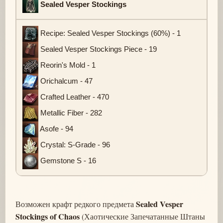
Sealed Vesper Stockings
Recipe: Sealed Vesper Stockings (60%) - 1
Sealed Vesper Stockings Piece - 19
Reorin's Mold - 1
Orichalcum - 47
Crafted Leather - 470
Metallic Fiber - 282
Asofe - 94
Crystal: S-Grade - 96
Gemstone S - 16
Sealed Vesper
Возможен крафт редкого предмета
Stockings of Chaos
(Хаотические Запечатанные Штаны