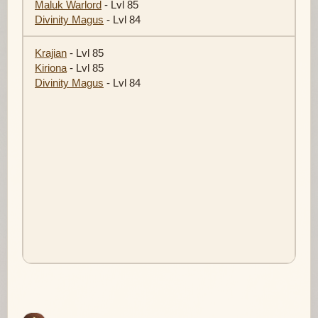
Maluk Warlord
- Lvl 85
Divinity Magus
- Lvl 84
Krajian
- Lvl 85
Kiriona
- Lvl 85
Divinity Magus
- Lvl 84