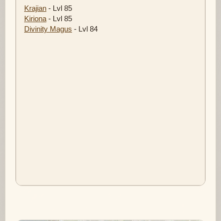
Krajian
- Lvl 85
Kiriona
- Lvl 85
Divinity Magus
- Lvl 84