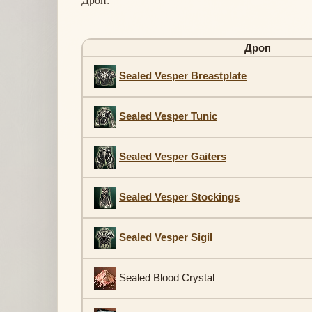
Дроп
Sealed Vesper Breastplate
Sealed Vesper Tunic
Sealed Vesper Gaiters
Sealed Vesper Stockings
Sealed Vesper Sigil
Sealed Blood Crystal