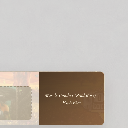
Muscle Bomber (Raid Boss) -
High Five