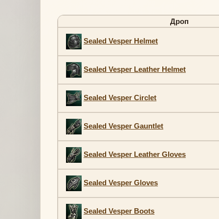
Дроп
Sealed Vesper Helmet
Sealed Vesper Leather Helmet
Sealed Vesper Circlet
Sealed Vesper Gauntlet
Sealed Vesper Leather Gloves
Sealed Vesper Gloves
Sealed Vesper Boots