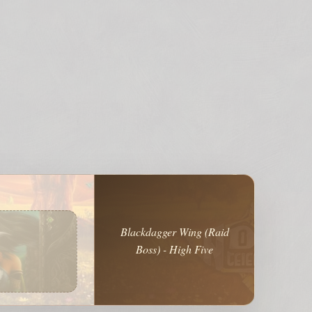
Blackdagger Wing (Raid
Boss) - High Five