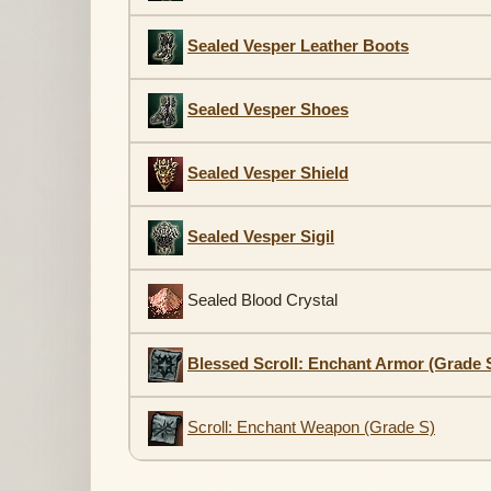
Sealed Vesper Leather Boots
Sealed Vesper Shoes
Sealed Vesper Shield
Sealed Vesper Sigil
Sealed Blood Crystal
Blessed Scroll: Enchant Armor (Grade 
Scroll: Enchant Weapon (Grade S)