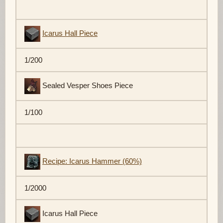
Icarus Hall Piece
1/200
Sealed Vesper Shoes Piece
1/100
Recipe: Icarus Hammer (60%)
1/2000
Icarus Hall Piece