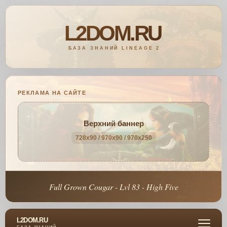
РЕКЛАМА НА САЙТЕ
Верхний баннер
728x90 / 970x90 / 970x250
Full Grown Cougar - Lvl 83 - High Five
L2DOM.RU