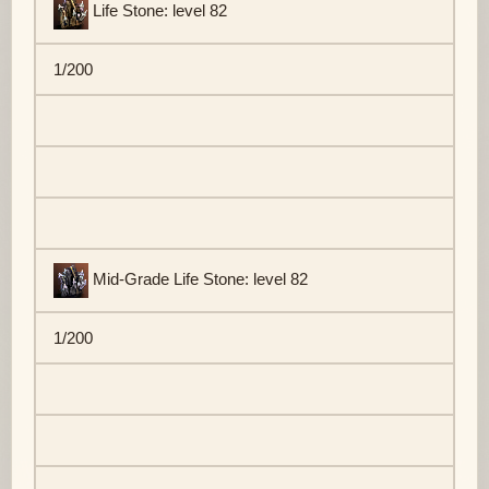
Life Stone: level 82
1/200
Mid-Grade Life Stone: level 82
1/200