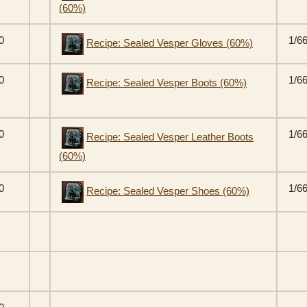
(60%)
0
1/6
Recipe: Sealed Vesper Gloves (60%)
0
1/6
Recipe: Sealed Vesper Boots (60%)
0
1/6
Recipe: Sealed Vesper Leather Boots
(60%)
0
1/6
Recipe: Sealed Vesper Shoes (60%)