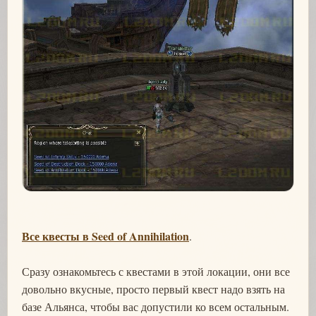
Все квесты в Seed of Annihilation
.
Сразу ознакомьтесь с квестами в этой локации, они все
довольно вкусные, просто первый квест надо взять на
базе Альянса, чтобы вас допустили ко всем остальным.