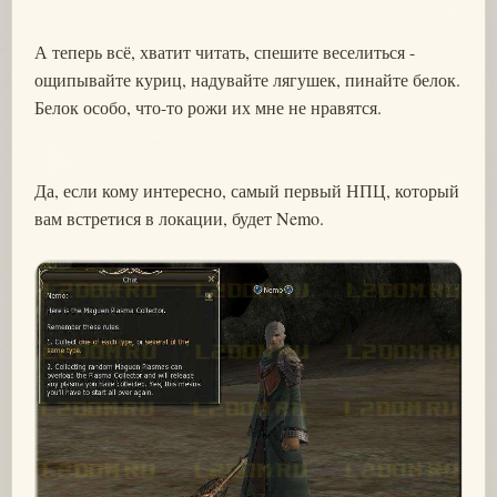
А теперь всё, хватит читать, спешите веселиться -
ощипывайте куриц, надувайте лягушек, пинайте белок.
Белок особо, что-то рожи их мне не нравятся.
Да, если кому интересно, самый первый НПЦ, который
вам встретися в локации, будет Nemo.