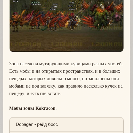
Зона населена мутирующими курицами разных мастей.
Есть мобы и на открытых пространствах, и в больших
пещерах, которых довольно много, но заполнены они
мобами не под завязку, как правило несколько кучек на
пещеру, и есть где встать.
Мобы зоны Kokracon
.
Dopagen - рейд босс