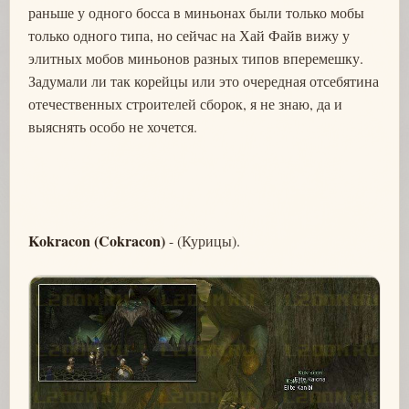
раньше у одного босса в миньонах были только мобы
только одного типа, но сейчас на Хай Файв вижу у
элитных мобов миньонов разных типов вперемешку.
Задумали ли так корейцы или это очередная отсебятина
отечественных строителей сборок, я не знаю, да и
выяснять особо не хочется.
Kokracon (Cokracon)
- (Курицы).