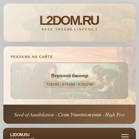
РЕКЛАМА НА САЙТЕ
Верхний баннер
728x90 / 970x90 / 970x250
Seed of Annihilation - Семя Уничтожения - High Five
L2DOM.RU