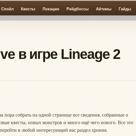
Спойл
Квесты
Локации
Рейдбоссы
Айтемы
Гайды
ve в игре Lineage 2
пора собрать на одной странице все сведения, собранные о
новые квесты, новых монстров и много ещё чего нового. Все это
 перейти в любой интересующий вас раздел хроник.