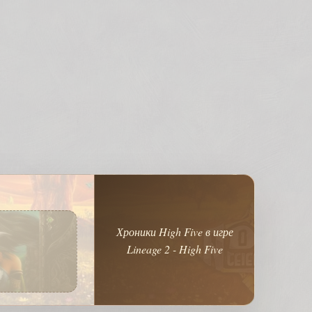
Хроники High Five в игре
Lineage 2 - High Five