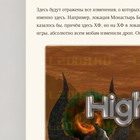
Здесь будут отражены все изменения, о которых
именно здесь. Например, локация Монастырь Бе
казалось бы, причём здесь ХФ, но на ХФ в лок
игры, абсолютно всем мобам изменили дроп. Об