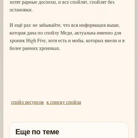
хотят рарные доспехи, и все спойлят, спойлят без
остановки.
И ещё раз: не забывайте, что вся информация выше,
которая дана по спойлу Меди, актуальна именно для
хроник High Five, хотя есть и мобы, которых ввели и в
более ранних хрониках.
спойл ресурсов
к списку спойла
Еще по теме