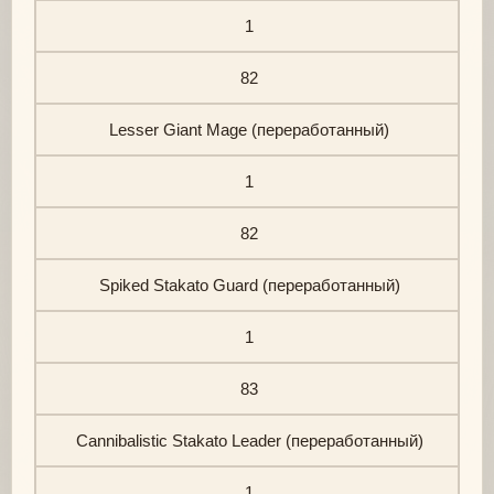
1
82
Lesser Giant Mage (переработанный)
1
82
Spiked Stakato Guard (переработанный)
1
83
Cannibalistic Stakato Leader (переработанный)
1