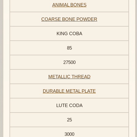
ANIMAL BONES
COARSE BONE POWDER
KING COBA
85
27500
METALLIC THREAD
DURABLE METAL PLATE
LUTE CODA
25
3000