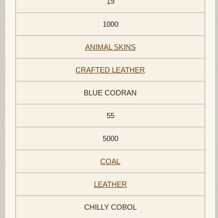
19
1000
ANIMAL SKINS
CRAFTED LEATHER
BLUE CODRAN
55
5000
COAL
LEATHER
CHILLY COBOL