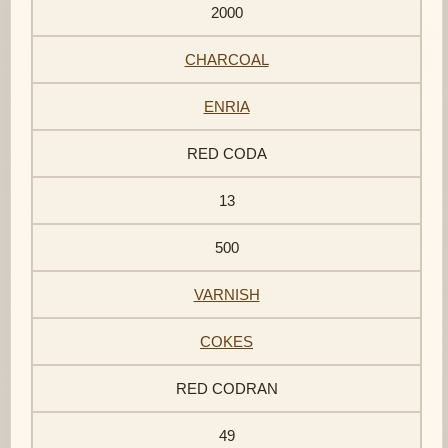
2000
CHARCOAL
ENRIA
RED CODA
13
500
VARNISH
COKES
RED CODRAN
49