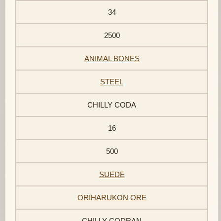
34
2500
ANIMAL BONES
STEEL
CHILLY CODA
16
500
SUEDE
ORIHARUKON ORE
CHILLY CODRAN