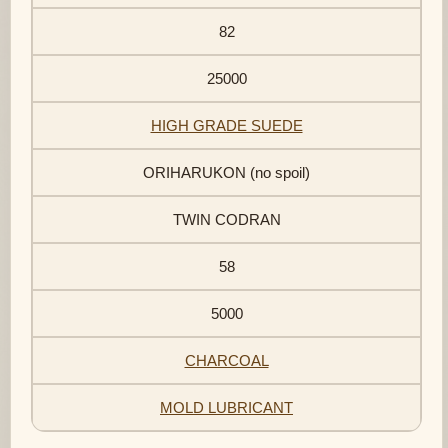
82
25000
HIGH GRADE SUEDE
ORIHARUKON (no spoil)
TWIN CODRAN
58
5000
CHARCOAL
MOLD LUBRICANT