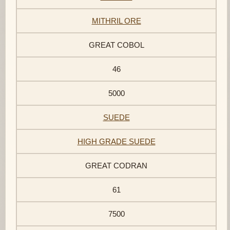
MITHRIL ORE
GREAT COBOL
46
5000
SUEDE
HIGH GRADE SUEDE
GREAT CODRAN
61
7500