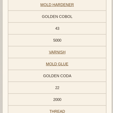
MOLD HARDENER
GOLDEN COBOL
43
5000
VARNISH
MOLD GLUE
GOLDEN CODA
22
2000
THREAD