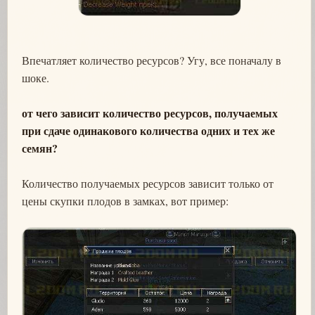
Впечатляет количество ресурсов? Угу, все поначалу в
шоке.
от чего зависит количество ресурсов, получаемых
при сдаче одинакового количества одних и тех же
семян?
Количество получаемых ресурсов зависит только от
цены скупки плодов в замках, вот пример: