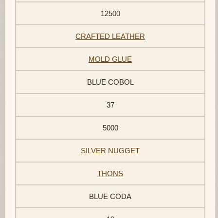
12500
CRAFTED LEATHER
MOLD GLUE
BLUE COBOL
37
5000
SILVER NUGGET
THONS
BLUE CODA