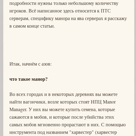
подробности нужны только небольшому количеству
игроков. Всё написанное здесь относится к ПТС
серверам, специфику манора на ява серверах я расскажу
в самом конце статьи.
Итак, начнём с азов:
что такое манор?
Во всех городах и в некоторых деревнях вы можете
найти вагончики, возле которых стоят НПЦ Manor
Manager. У них вы можете купить семена, которые
сажаются в мобов, и которые после убийства этих
самых мобов мгновенно прорастают в них. С помощью
инструмента под названием "харвестер" (харвестер