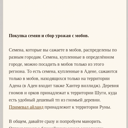
Покупка семян и сбор урожая с мобов.
Семена, которые вы сажаете в мобов, распределены по
разным городам. Семена, купленные в определённом
городе, можно посадить в мобов только из этого
региона. То есть семена, купленные в Адене, сажаются
только в мобов, находящихся только на территории
Адена (в Аден входит также Хантер виллидж). Деревня
гномов и орков принадлежат к территории Шуги, куда
есть удобный дешевый тп из гномьей деревни.
Примевал айланд
принадлежит к территории Руны.
В общем, давайте сразу и попробуем манорить.