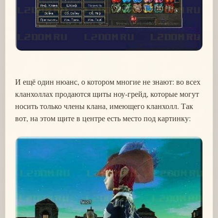
И ещё один нюанс, о котором многие не знают: во всех
кланхоллах продаются щиты ноу-грейд, которые могут
носить только члены клана, имеющего кланхолл. Так
вот, на этом щите в центре есть место под картинку: