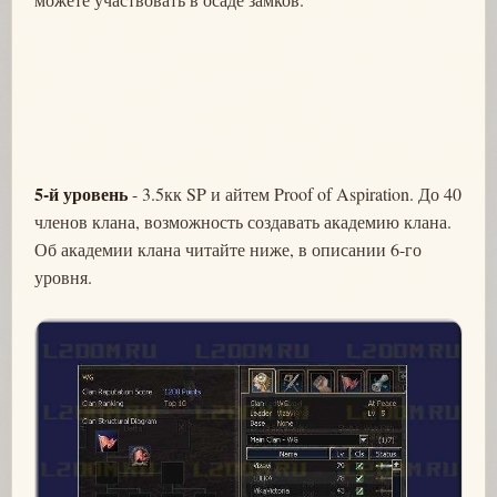
5-й уровень
- 3.5кк SP и айтем Proof of Aspiration. До 40
членов клана, возможность создавать академию клана.
Об академии клана читайте ниже, в описании 6-го
уровня.