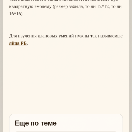
квадратную эмблему (размер забыла, то ли 12*12, то ли
16*16).
Для изучения клановых умений нужны так называемые
яйца РБ
.
Еще по теме