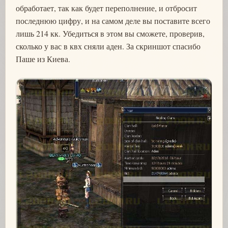
обработает, так как будет переполнение, и отбросит
последнюю цифру, и на самом деле вы поставите всего
лишь 214 кк. Убедиться в этом вы сможете, проверив,
сколько у вас в квх сняли аден. За скриншот спасибо
Паше из Киева.