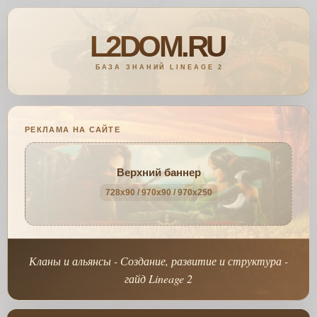
РЕКЛАМА НА САЙТЕ
Верхний баннер
728x90 / 970x90 / 970x250
Кланы и альянсы - Создание, развитие и структура -
гайд Lineage 2