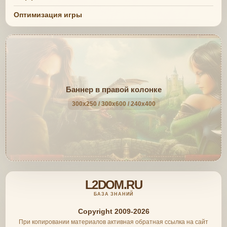
Оптимизация игры
Баннер в правой колонке
300x250 / 300x600 / 240x400
L2DOM.RU
БАЗА ЗНАНИЙ
Copyright 2009-2026
При копировании материалов активная обратная ссылка на сайт