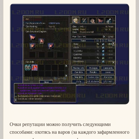
Очки репутации можно получить следующими
способами: охотясь на варов (за каждого зафармленного