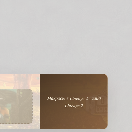
Макросы в Lineage 2 - гайд
Lineage 2