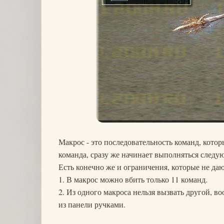
Макрос - это последовательность команд, котор
команда, сразу же начинает выполняться следу
Есть конечно же и ограничения, которые не даю
1. В макрос можно вбить только 11 команд.
2. Из одного макроса нельзя вызвать другой, во
из панели ручками.