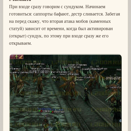
При входе сразу говорим с сундуком. Начинаем
готовиться: саппорты бафают, дестр сливается. Забегая
на перед скажу, что вторая атака мобов (каменных
статуй) зависит от времени, когда был активирован
(открыт) сундук, по этому при входе сразу же его
открываем.