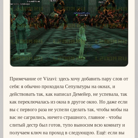
Примечание от Vizavi: здесь хочу добавить пару слов от
себя: я обычно проходила Сепультуры на окнах, и
действовать так, как написал Демейер, не успевала, так
как переключалась из окна в другое окно. Но даже если
вы с первого раза не успели сделать так, чтобы мобы на
вас не сагрились, ничего страшного, главное - чтобы
слитый дестр был готов, тупо выносим всю комнату и
получаем ключ на проход в следующую. Ещё: если вы