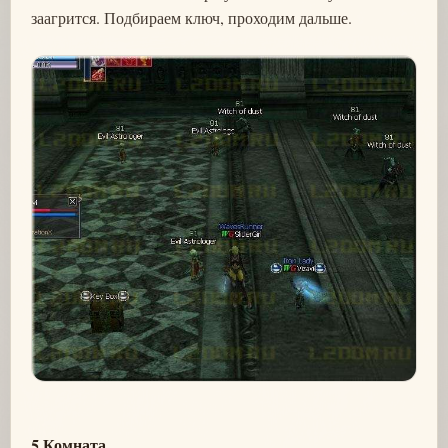
заагрится. Подбираем ключ, проходим дальше.
5 Комната