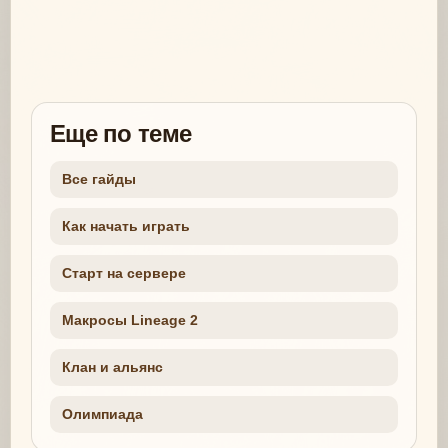
Еще по теме
Все гайды
Как начать играть
Старт на сервере
Макросы Lineage 2
Клан и альянс
Олимпиада