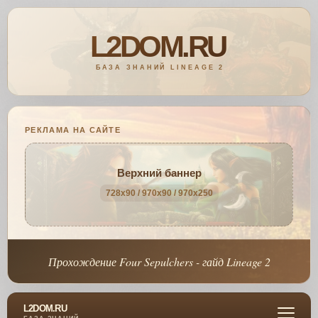
РЕКЛАМА НА САЙТЕ
Верхний баннер
728x90 / 970x90 / 970x250
Прохождение Four Sepulchers - гайд Lineage 2
L2DOM.RU