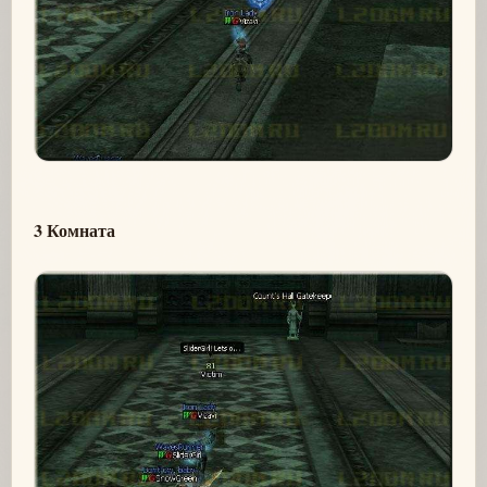
3 Комната