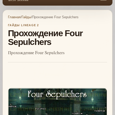
БАЗА ЗНАНИЙ
Главная
/
Гайды
/
Прохождение Four Sepulchers
ГАЙДЫ LINEAGE 2
Прохождение Four
Sepulchers
Прохождение Four Sepulchers