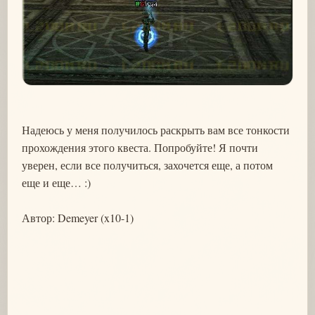
Надеюсь у меня получилось раскрыть вам все тонкости
прохождения этого квеста. Попробуйте! Я почти
уверен, если все получиться, захочется еще, а потом
еще и еще… :)
Автор: Demeyer (x10-1)