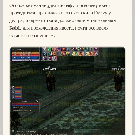
Особое внимание уделите бафу, поскольку квест
проходиться, практически, за счет скила Frenzy у
дестра, то время отката должно быть минимальным.
Бафф, для прохождения квеста, почти все время
остается неизиенным: