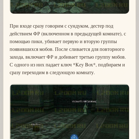
При входе сразу говорим с сундуком, дестер под
действием ФР (включенном в предыдущей комнате), с
помощью пики, убивает первую и вторую группы
появившихся мобов. После сливается для повторного
захода, включает ФР и добивает третью группу мобов.
С одного из них падает ключ *Key Box*, подбираем и
сразу переходим в следующую комнату.