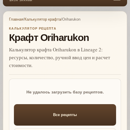
БАЗА ЗНАНИЙ
Главная
/
Калькулятор крафта
/
Oriharukon
КАЛЬКУЛЯТОР РЕЦЕПТА
Крафт Oriharukon
Калькулятор крафта Oriharukon в Lineage 2:
ресурсы, количество, ручной ввод цен и расчет
стоимости.
Не удалось загрузить базу рецептов.
Все рецепты