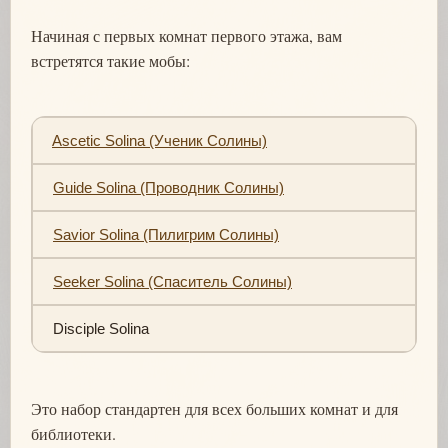
Начиная с первых комнат первого этажа, вам
встретятся такие мобы:
Ascetic Solina (Ученик Солины)
Guide Solina (Проводник Солины)
Savior Solina (Пилигрим Солины)
Seeker Solina (Спаситель Солины)
Disciple Solina
Это набор стандартен для всех больших комнат и для
библиотеки.