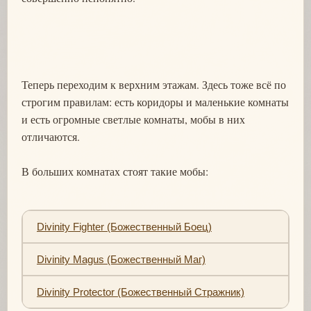
Теперь переходим к верхним этажам. Здесь тоже всё по
строгим правилам: есть коридоры и маленькие комнаты
и есть огромные светлые комнаты, мобы в них
отличаются.
В больших комнатах стоят такие мобы:
Divinity Fighter (Божественный Боец)
Divinity Magus (Божественный Маг)
Divinity Protector (Божественный Стражник)