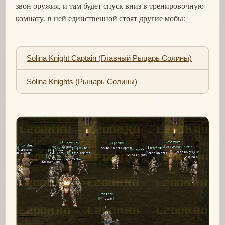
звон оружия, и там будет спуск вниз в тренировочную
комнату, в ней единственной стоят другие мобы:
Solina Knight Captain (Главный Рыцарь Солины)
Solina Knights (Рыцарь Солины)