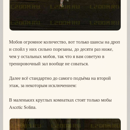
Мобов огромное количество, вот только шансы на дроп
и спойл у них сильно порезаны, до десяти раз ниже,
чем у остальных мобов, так что я вам советую в
тренировочный зал вообще не соваться.
Далее всё стандартно до самого подъёма на второй
этаж, за некоторым исключением:
В маленьких круглых комнатках стоят только мобы
Ascetic Solina.