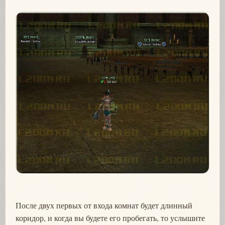
После двух первых от входа комнат будет длинный
коридор, и когда вы будете его пробегать, то услышите