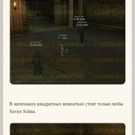
В маленьких квадратных комнатках стоят только мобы
Savior Solina.