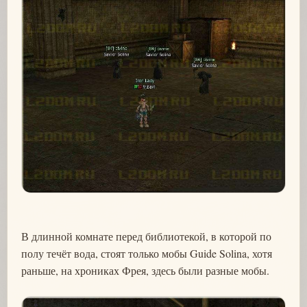
В длинной комнате перед библиотекой, в которой по
полу течёт вода, стоят только мобы Guide Solina, хотя
раньше, на хрониках Фрея, здесь были разные мобы.