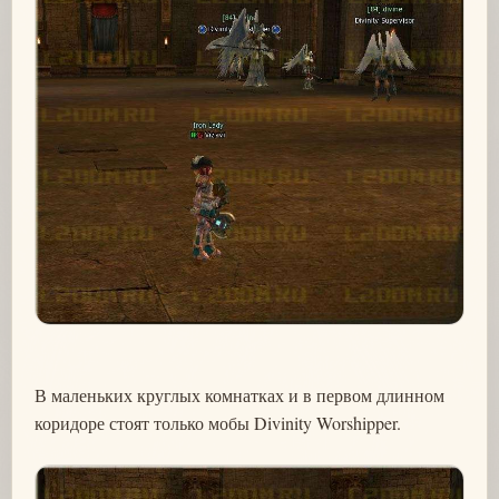
В маленьких круглых комнатках и в первом длинном
коридоре стоят только мобы Divinity Worshipper.