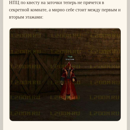
НПЦ по квесту на заточки теперь не прячется в
секретной комнате, а мирно себе стоит между первым и
вторым этажами: