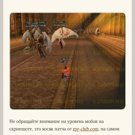
Не обращайте внимание на уровень мобов на
скриншоте, это косяк патча от
rpg-club.com
, на самом