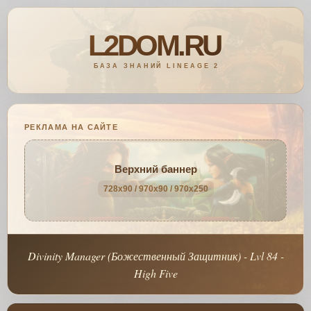
РЕКЛАМА НА САЙТЕ
Верхний баннер
728x90 / 970x90 / 970x250
Divinity Manager (Божественный Защитник) - Lvl 84 -
High Five