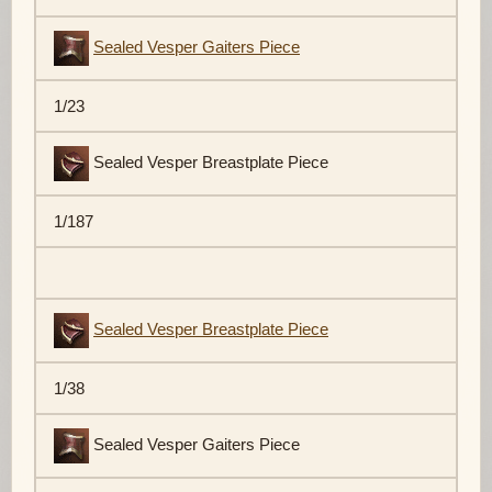
Sealed Vesper Gaiters Piece
1/23
Sealed Vesper Breastplate Piece
1/187
Sealed Vesper Breastplate Piece
1/38
Sealed Vesper Gaiters Piece