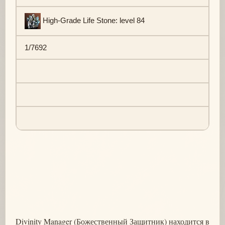
High-Grade Life Stone: level 84
1/7692
Divinity Manager (Божественный Защитник) находится в