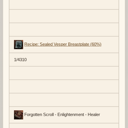
Recipe: Sealed Vesper Breastplate (60%)
1/4310
Forgotten Scroll - Enlightenment - Healer