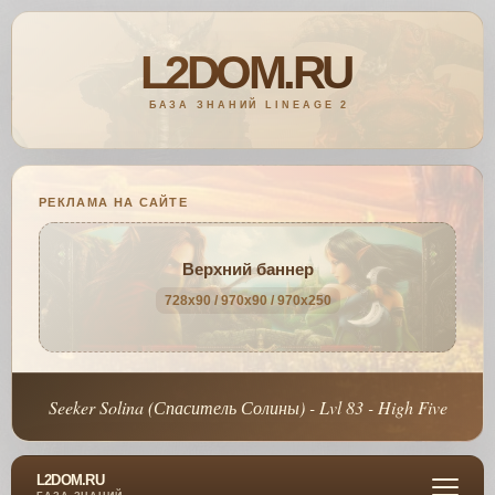
РЕКЛАМА НА САЙТЕ
Верхний баннер
728x90 / 970x90 / 970x250
Seeker Solina (Спаситель Солины) - Lvl 83 - High Five
L2DOM.RU