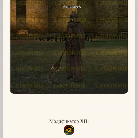
Модификатор ХП: