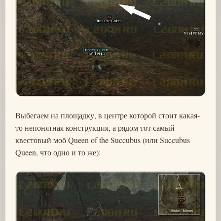
Выбегаем на площадку, в центре которой стоит какая-
то непонятная конструкция, а рядом тот самый
квестовый моб Queen of the Succubus (или Succubus
Queen, что одно и то же):