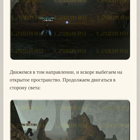
Движемся в том направлении, и вскоре выбегаем на
открытое пространство. Продолжаем двигаться в
сторону света: