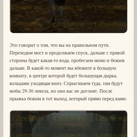
Это говорит о том, что вы на правильном пути.
Переходим мост и продолжаем спуск, дальше с правой
стороны будет какая-то вода, пробегаем мимо и бежим
дальше. В какой-то момент вы вбежите в большую
комнату, в центре которой будет большущая дырка,
кольцами уходящая вниз. Спрыгиваем туда, там будут
мобы 29-30 левела, но они вас не догонят. После
прыжка бежим в тот выход, который прямо перед вами: