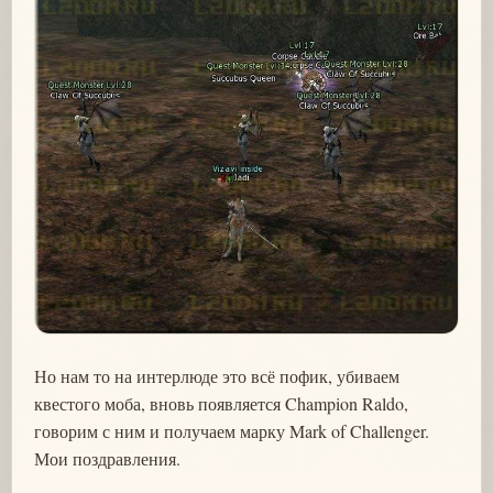
Но нам то на интерлюде это всё пофик, убиваем
квестого моба, вновь появляется Champion Raldo,
говорим с ним и получаем марку Mark of Challenger.
Мои поздравления.