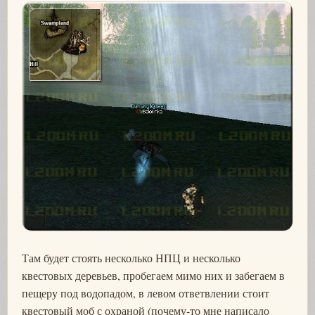
Там будет стоять несколько НПЦ и несколько
квестовых деревьев, пробегаем мимо них и забегаем в
пещеру под водопадом, в левом ответвлении стоит
квестовый моб с охраной (почему-то мне написало