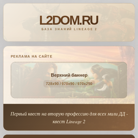
РЕКЛАМА НА САЙТЕ
Верхний баннер
728x90 / 970x90 / 970x250
Первый квест на вторую профессию для всех мили ДД -
квест Lineage 2