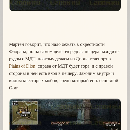
Мартен говорит, что надо бежать в окрестности
Флорана, но на самом деле очередная пещера находится
рядом с МДТ, поэтому делаем из Диона телепорт в
Plains of Dion
, справа от МДТ будет гора, и с правой
стороны в ней есть вход в пещеру. Заходим внутрь и
видим квесторых мобов, среди который есть основной
Gorr.