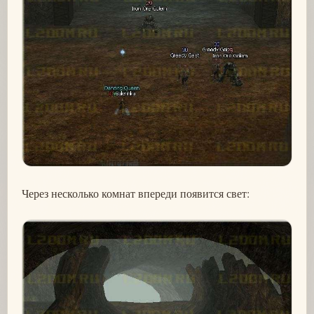
Через несколько комнат впереди появится свет: