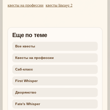
квесты на профессии
квесты lineage 2
Еще по теме
Все квесты
Квесты на профессии
Саб-класс
First Whisper
Дворянство
Fate's Whisper