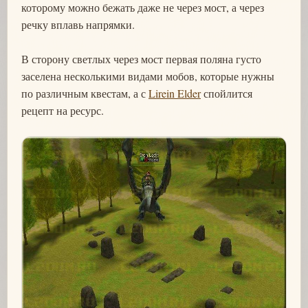
которому можно бежать даже не через мост, а через
речку вплавь напрямки.
В сторону светлых через мост первая поляна густо
заселена несколькими видами мобов, которые нужны
по различным квестам, а с
Lirein Elder
спойлится
рецепт на ресурс.