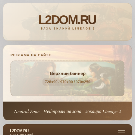
РЕКЛАМА НА САЙТЕ
Верхний баннер
728x90 / 970x90 / 970x250
Neutral Zone - Нейтральная зона - локация Lineage 2
L2DOM.RU