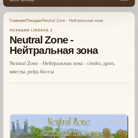
БАЗА ЗНАНИЙ
Главная
/
Локации
/
Neutral Zone - Нейтральная зона
ЛОКАЦИИ LINEAGE 2
Neutral Zone -
Нейтральная зона
Neutral Zone - Нейтральная зона - спойл, дроп,
квесты, рейд-боссы