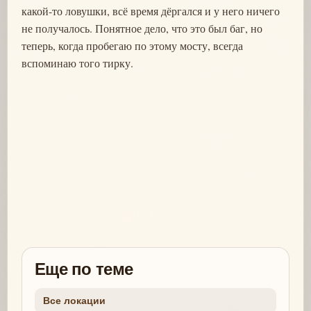
какой-то ловушки, всё время дёргался и у него ничего
не получалось. Понятное дело, что это был баг, но
теперь, когда пробегаю по этому мосту, всегда
вспоминаю того тирку.
Еще по теме
Все локации