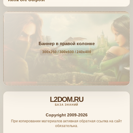
Баннер в правой колонке
300x250 / 300x600 / 240x400
L2DOM.RU
БАЗА ЗНАНИЙ
Copyright 2009-2026
При копировании материалов активная обратная ссылка на сайт
обязательна.