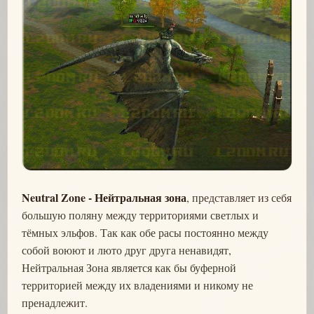
Neutral Zone - Нейтральная зона
, представляет из себя
большую поляну между территориями светлых и
тёмных эльфов. Так как обе расы постоянно между
собой воюют и люто друг друга ненавидят,
Нейтральная Зона является как бы буферной
территорией между их владениями и никому не
пренадлежит.