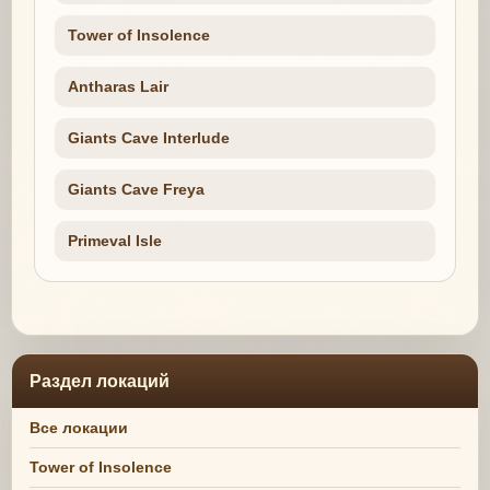
Tower of Insolence
Antharas Lair
Giants Cave Interlude
Giants Cave Freya
Primeval Isle
Раздел локаций
Все локации
Tower of Insolence