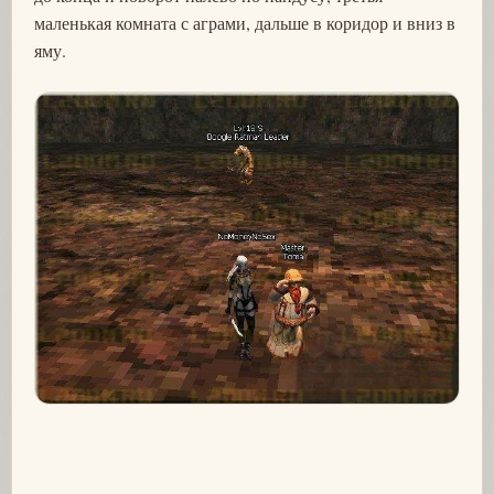
маленькая комната с аграми, дальше в коридор и вниз в
яму.