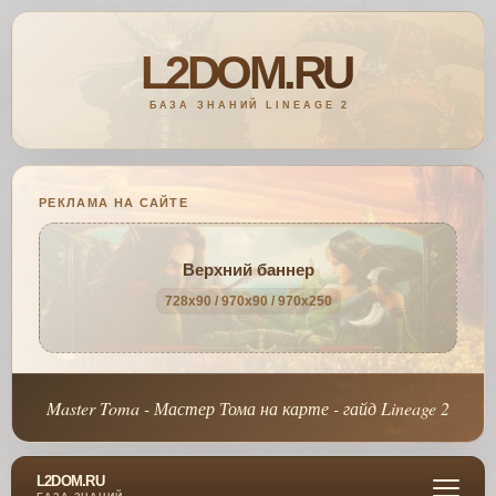
РЕКЛАМА НА САЙТЕ
Верхний баннер
728x90 / 970x90 / 970x250
Master Toma - Мастер Тома на карте - гайд Lineage 2
L2DOM.RU