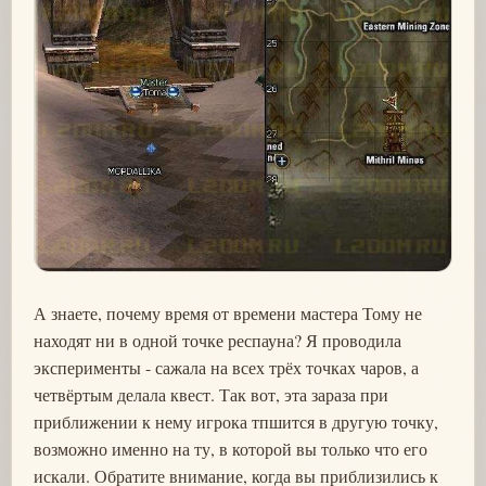
А знаете, почему время от времени мастера Тому не
находят ни в одной точке респауна? Я проводила
эксперименты - сажала на всех трёх точках чаров, а
четвёртым делала квест. Так вот, эта зараза при
приближении к нему игрока тпшится в другую точку,
возможно именно на ту, в которой вы только что его
искали. Обратите внимание, когда вы приблизились к