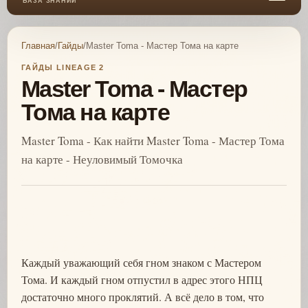
БАЗА ЗНАНИЙ
Главная
/
Гайды
/
Master Toma - Мастер Тома на карте
ГАЙДЫ LINEAGE 2
Master Toma - Мастер
Тома на карте
Master Toma - Как найти Master Toma - Мастер Тома
на карте - Неуловимый Томочка
Каждый уважающий себя гном знаком с Мастером
Тома. И каждый гном отпустил в адрес этого НПЦ
достаточно много проклятий. А всё дело в том, что