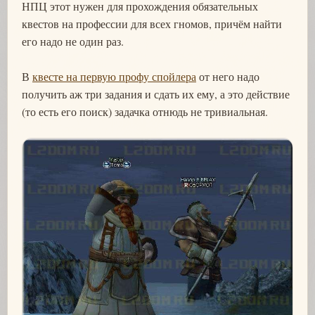
НПЦ этот нужен для прохождения обязательных
квестов на профессии для всех гномов, причём найти
его надо не один раз.
В
квесте на первую профу спойлера
от него надо
получить аж три задания и сдать их ему, а это действие
(то есть его поиск) задачка отнюдь не тривиальная.