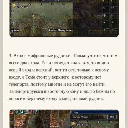
3. Вход в мифриловые рудники. Только учтите, что там
всего два входа. Если поглядеть на карту, то видно
левый вход и верхний, вот тп есть только к левому
входу, а Тома стоит у верхнего, к которому нет
телепорта, поэтому многие и не могут его найти.
Телепортируемся в восточную зону и долго бежим по
дороге к верхнему входу в мифриловый рудник.