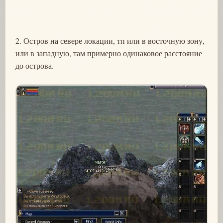
2. Остров на севере локации, тп или в восточную зону,
или в западную, там примерно одинаковое расстояние
до острова.