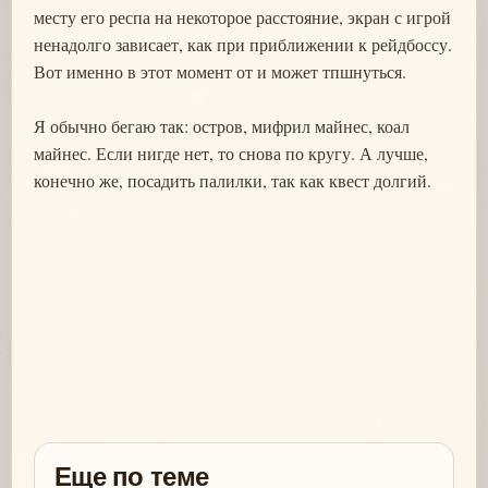
месту его респа на некоторое расстояние, экран с игрой
ненадолго зависает, как при приближении к рейдбоссу.
Вот именно в этот момент от и может тпшнуться.
Я обычно бегаю так: остров, мифрил майнес, коал
майнес. Если нигде нет, то снова по кругу. А лучше,
конечно же, посадить палилки, так как квест долгий.
Еще по теме