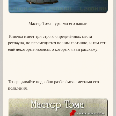
Мастер Тома - ура, мы его нашли
Томочка имеет три строго определённых места
респауна, но перемещается по ним хаотично, и там есть
ещё некоторые нюансы, о которых я вам расскажу.
Теперь давайте подробно разберёмся с местами его
появления.