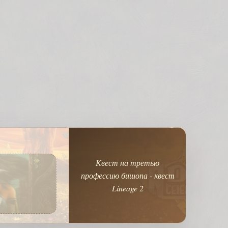
Квест на третью
профессию бишопа - квест
Lineage 2