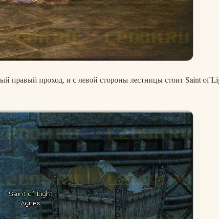
ый правый проход, и с левой стороны лестницы стоит Saint of Li