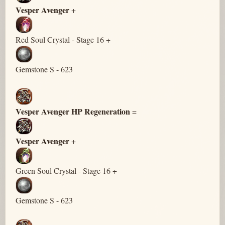
Vesper Avenger
+
Red Soul Crystal - Stage 16 +
Gemstone S - 623
Vesper Avenger HP Regeneration
=
Vesper Avenger
+
Green Soul Crystal - Stage 16 +
Gemstone S - 623