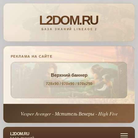
РЕКЛАМА НА САЙТЕ
Верхний баннер
728x90 / 970x90 / 970x250
Vesper Avenger - Мститель Венеры - High Five
L2DOM.RU