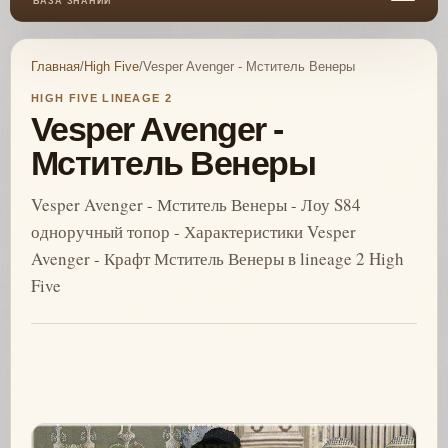
БАЗА ЗНАНИЙ
Главная
/
High Five
/
Vesper Avenger - Мститель Венеры
HIGH FIVE LINEAGE 2
Vesper Avenger -
Мститель Венеры
Vesper Avenger - Мститель Венеры - Лоу S84
одноручный топор - Характеристики Vesper
Avenger - Крафт Мститель Венеры в lineage 2 High
Five