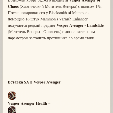
Chaos
(Хаотический Мститель Венеры) с шансом 1%.
После полировки его у Blacksmith of Mammon с
помощью 16 штук Mammon's Varnish Enhancer
Vesper Avenger - Landslide
получается редкий предмет
(Мститель Венеры - Оползень) с дополнительным
параметром застанить противника во время атаки.
Вставка SA в Vesper Avenger
:
Vesper Avenger Health
=