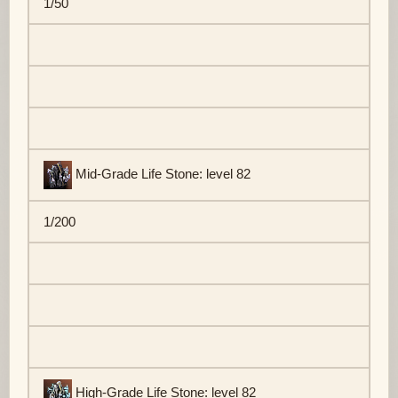
1/50
Mid-Grade Life Stone: level 82
1/200
High-Grade Life Stone: level 82