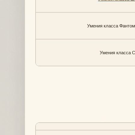
Умения класса Фантом 
Умения класса Сп