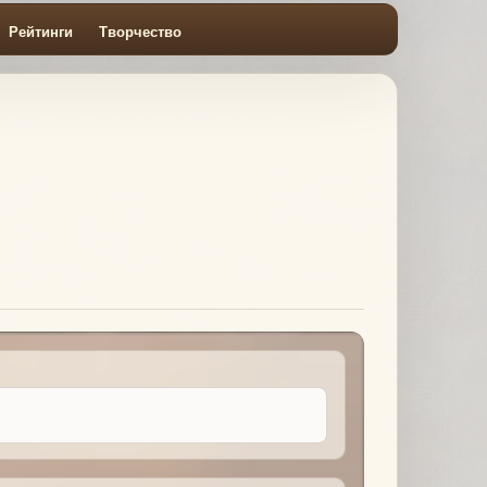
Рейтинги
Творчество