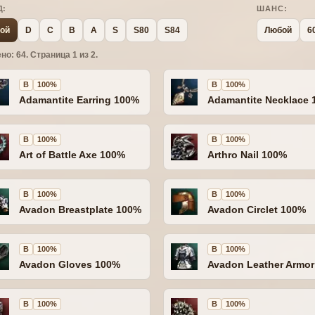
Д:
ШАНС:
ой
D
C
B
A
S
S80
S84
Любой
6
но: 64. Страница 1 из 2.
B
100%
B
100%
Adamantite Earring 100%
B
100%
B
100%
Art of Battle Axe 100%
Arthro Nail 100%
B
100%
B
100%
Avadon Breastplate 100%
Avadon Circlet 100%
B
100%
B
100%
Avadon Gloves 100%
B
100%
B
100%