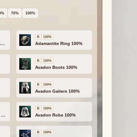
0%
70%
100%
B
100%
Adamantite Necklace 100%
Adamantite Ring 100%
B
100%
Avadon Boots 100%
B
100%
Avadon Gaiters 100%
B
100%
Avadon Leather Armor 100%
Avadon Robe 100%
B
100%