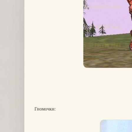
Гномочки: